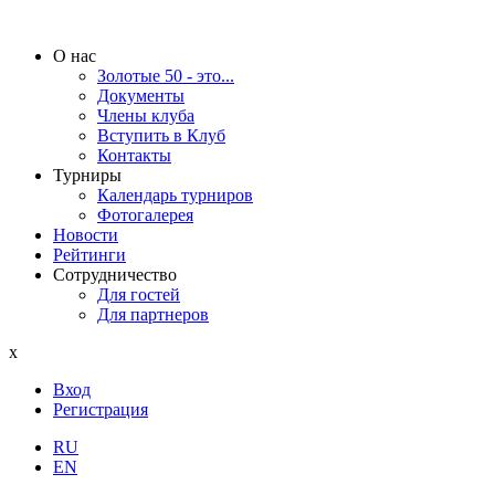
О нас
Золотые 50 - это...
Документы
Члены клуба
Вступить в Клуб
Контакты
Турниры
Календарь турниров
Фотогалерея
Новости
Рейтинги
Сотрудничество
Для гостей
Для партнеров
x
Вход
Регистрация
RU
EN