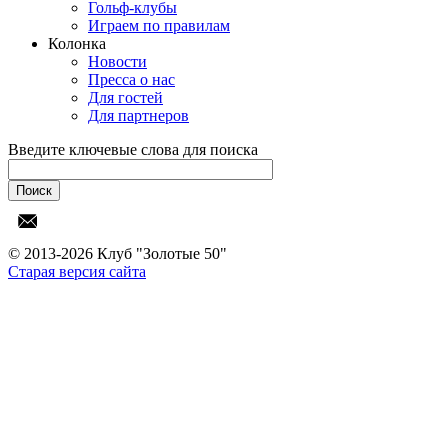
Гольф-клубы
Играем по правилам
Колонка
Новости
Пресса о нас
Для гостей
Для партнеров
Введите ключевые слова для поиска
© 2013-2026 Клуб "Золотые 50"
Старая версия сайта