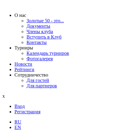
О нас
Золотые 50 - это...
Документы
Члены клуба
Вступить в Клуб
Контакты
Турниры
Календарь турниров
Фотогалерея
Новости
Рейтинги
Сотрудничество
Для гостей
Для партнеров
x
Вход
Регистрация
RU
EN