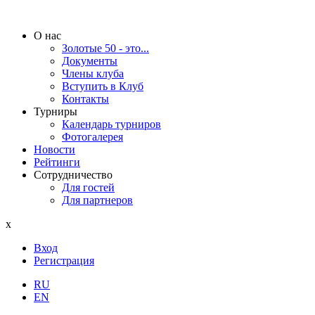
О нас
Золотые 50 - это...
Документы
Члены клуба
Вступить в Клуб
Контакты
Турниры
Календарь турниров
Фотогалерея
Новости
Рейтинги
Сотрудничество
Для гостей
Для партнеров
x
Вход
Регистрация
RU
EN