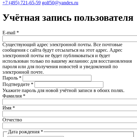
+7 (495) 721-65-59
golf50@yandex.ru
Учётная запись пользователя
E-mail
*
Существующий адрес электронной почты. Все почтовые
сообщения с сайта будут отсылаться на этот адрес. Адрес
электронной почты не будет публиковаться и будет
использован только по вашему желанию: для восстановления
пароля или для получения новостей и уведомлений по
электронной почте.
Пароль
*
Подтвердите
*
Укажите пароль для новой учётной записи в обоих полях.
Фамилия
*
Имя
*
Отчество
Дата рождения
*