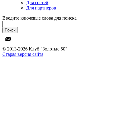
Для гостей
Для партнеров
Введите ключевые слова для поиска
© 2013-2026 Клуб "Золотые 50"
Старая версия сайта