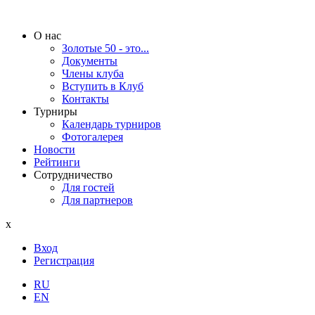
О нас
Золотые 50 - это...
Документы
Члены клуба
Вступить в Клуб
Контакты
Турниры
Календарь турниров
Фотогалерея
Новости
Рейтинги
Сотрудничество
Для гостей
Для партнеров
x
Вход
Регистрация
RU
EN