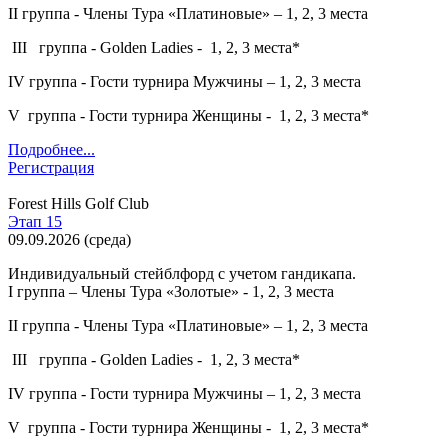
II группа - Члены Тура «Платиновые» – 1, 2, 3 места
III группа - Golden Ladies - 1, 2, 3 места*
IV группа - Гости турнира Мужчины – 1, 2, 3 места
V группа - Гости турнира Женщины - 1, 2, 3 места*
Подробнее...
Регистрация
Forest Hills Golf Club
Этап 15
09.09.2026
(
среда
)
Индивидуальный стейблфорд с учетом гандикапа.
I группа – Члены Тура «Золотые» - 1, 2, 3 места
II группа - Члены Тура «Платиновые» – 1, 2, 3 места
III группа - Golden Ladies - 1, 2, 3 места*
IV группа - Гости турнира Мужчины – 1, 2, 3 места
V группа - Гости турнира Женщины - 1, 2, 3 места*