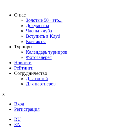
О нас
Золотые 50 - это...
Документы
Члены клуба
Вступить в Клуб
Контакты
Турниры
Календарь турниров
Фотогалерея
Новости
Рейтинги
Сотрудничество
Для гостей
Для партнеров
x
Вход
Регистрация
RU
EN