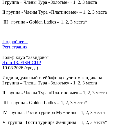
I группа – Члены Тура «Золотые» - 1, 2, 3 места
II группа - Члены Тура «Платиновые» – 1, 2, 3 места
III группа - Golden Ladies - 1, 2, 3 места*
Подробнее...
Регистрация
Гольф-клуб "Завидово"
Этап 13. FISH CUP
19.08.2026
(
среда
)
Индивидуальный стейблфорд с учетом гандикапа.
I группа – Члены Тура «Золотые» - 1, 2, 3 места
II группа - Члены Тура «Платиновые» – 1, 2, 3 места
III группа - Golden Ladies - 1, 2, 3 места*
IV группа - Гости турнира Мужчины – 1, 2, 3 места
V группа - Гости турнира Женщины - 1, 2, 3 места*