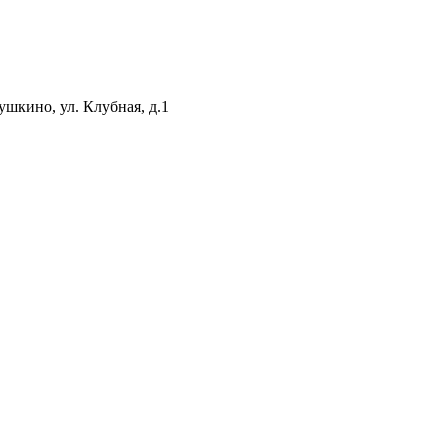
шкино, ул. Клубная, д.1