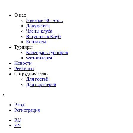
О нас
Золотые 50 - это...
Документы
Члены клуба
Вступить в Клуб
Контакты
Турниры
Календарь турниров
Фотогалерея
Новости
Рейтинги
Сотрудничество
Для гостей
Для партнеров
x
Вход
Регистрация
RU
EN