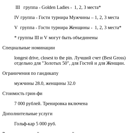
III группа - Golden Ladies - 1, 2, 3 места*
IV группа - Гости турнира Мужчины – 1, 2, 3 места
V группа - Гости турнира Женщины - 1, 2, 3 места*
* группы III и V могут быть объединены
Специальные номинации
longest drive, closest to the pin. Лучший счет (Best Gross)
отдельно для "Золотых 50", для Гостей и для Женщин.
Ограничения по гандикапу
мужчины 28.0, женщины 32.0
Стоимость грин-фи
7 000 рублей. Тренировка включена
Дополнительные услуги
Гольф-кар 5 000 руб.