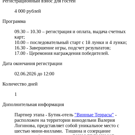
Регистрационный взнос для гостей
4 000 рублей
Программа
09.30 – 10.30 – регистрация и оплата, выдача счетных
карт;
10.00 – последовательный старт с 1й лунки и 4 лунки;
16.30 - Завершение игры, подсчет результатов;
17.00 - Церемония награждения победителей.
Дата окончания регистрации
02.06.2026 до 12:00
Количество дней
1
Дополнительная информация
Партнер этапа - Бутик-отель
"Винные Террасы"
-
расположен на территории винодельни Валерия
Логинова, представляет собой уникальное место с
шестью мини-виллами. Тишина и созерцание