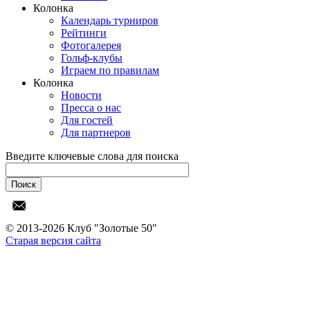
Колонка
Календарь турниров
Рейтинги
Фотогалерея
Гольф-клубы
Играем по правилам
Колонка
Новости
Пресса о нас
Для гостей
Для партнеров
Введите ключевые слова для поиска
© 2013-2026 Клуб "Золотые 50"
Старая версия сайта