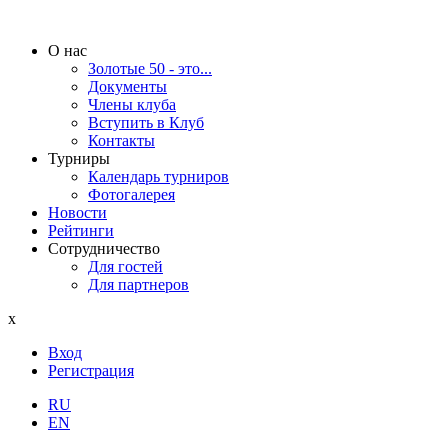
О нас
Золотые 50 - это...
Документы
Члены клуба
Вступить в Клуб
Контакты
Турниры
Календарь турниров
Фотогалерея
Новости
Рейтинги
Сотрудничество
Для гостей
Для партнеров
x
Вход
Регистрация
RU
EN